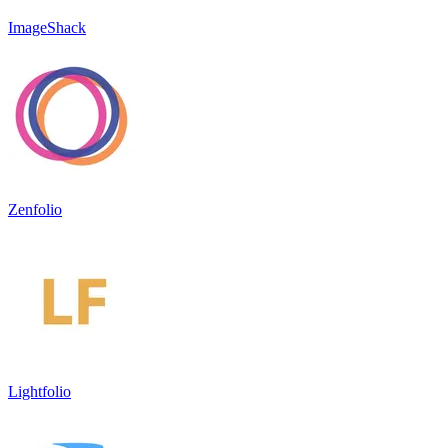
ImageShack
Zenfolio
Lightfolio