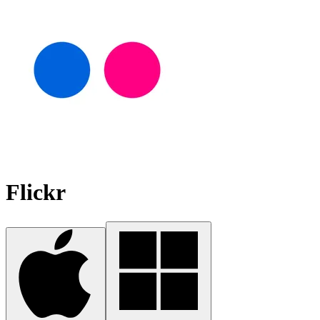
Flickr