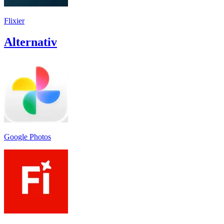
Flixier
Alternativ
Google Photos