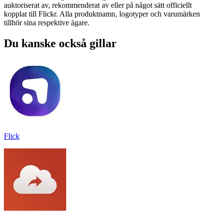
auktoriserat av, rekommenderat av eller på något sätt officiellt
kopplat till Flickr. Alla produktnamn, logotyper och varumärken
tillhör sina respektive ägare.
Du kanske också gillar
Flick