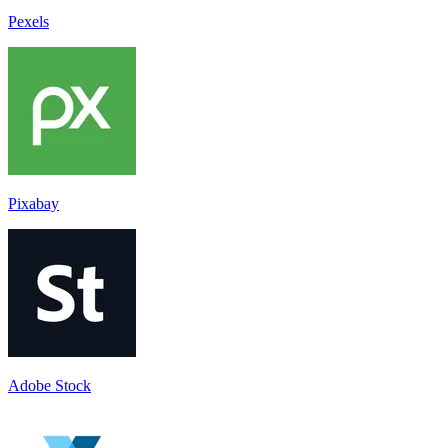
Pexels
Pixabay
Adobe Stock