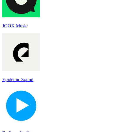
JOOX Music
Epidemic Sound