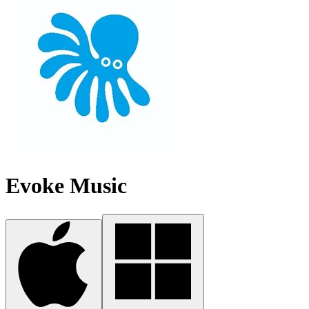
Evoke Music