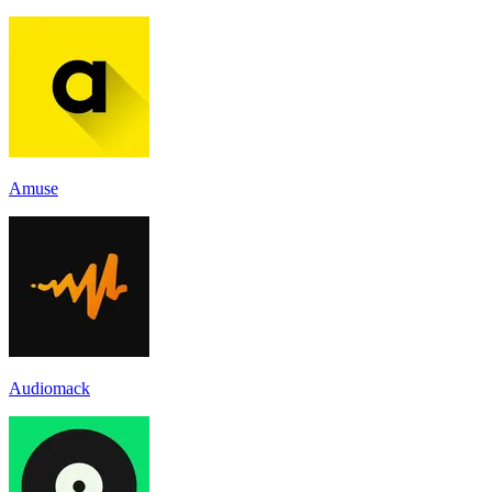
Amuse
Audiomack