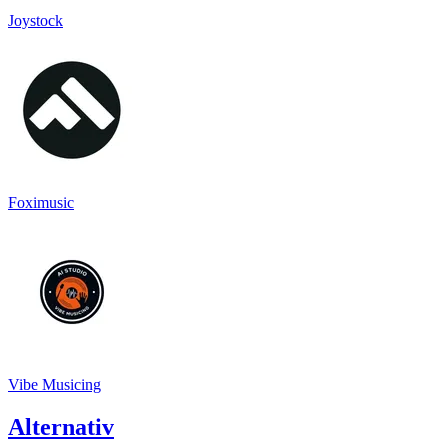
Joystock
Foximusic
Vibe Musicing
Alternativ