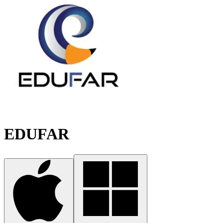
EDUFAR