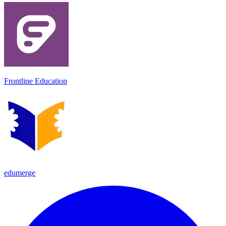
Frontline Education
edumerge