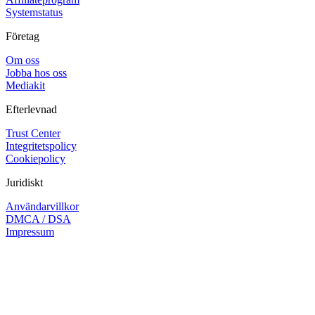
Systemstatus
Företag
Om oss
Jobba hos oss
Mediakit
Efterlevnad
Trust Center
Integritetspolicy
Cookiepolicy
Juridiskt
Användarvillkor
DMCA / DSA
Impressum