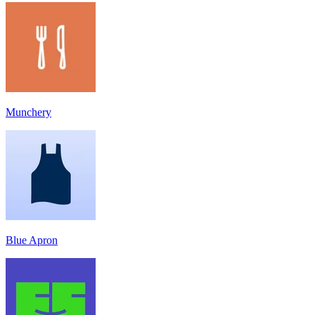
Munchery
Blue Apron