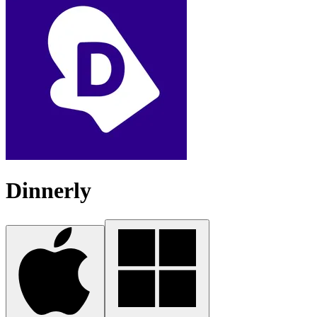
Dinnerly