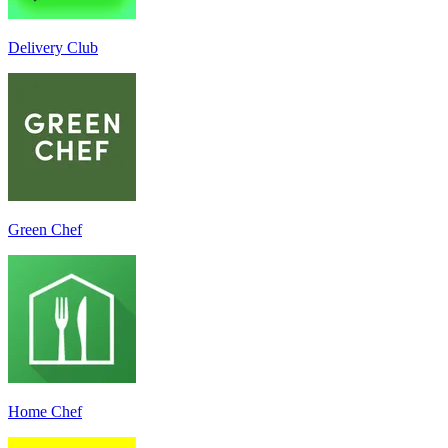
Delivery Club
Green Chef
Home Chef