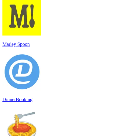
Marley Spoon
DinnerBooking