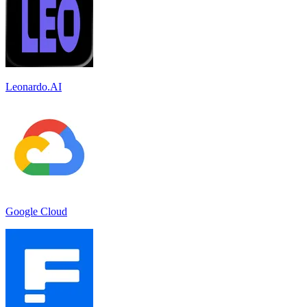
Leonardo.AI
Google Cloud