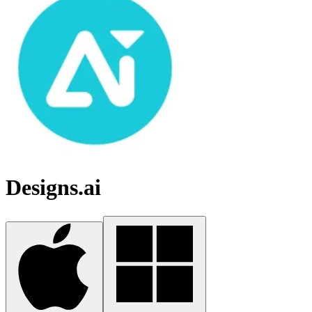
Designs.ai