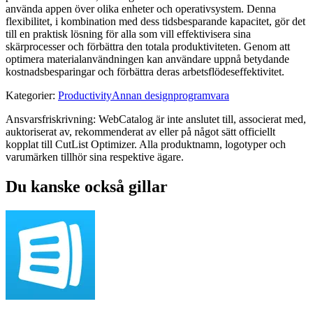
använda appen över olika enheter och operativsystem. Denna
flexibilitet, i kombination med dess tidsbesparande kapacitet, gör det
till en praktisk lösning för alla som vill effektivisera sina
skärprocesser och förbättra den totala produktiviteten. Genom att
optimera materialanvändningen kan användare uppnå betydande
kostnadsbesparingar och förbättra deras arbetsflödeseffektivitet.
Kategorier
:
Productivity
Annan designprogramvara
Ansvarsfriskrivning: WebCatalog är inte anslutet till, associerat med,
auktoriserat av, rekommenderat av eller på något sätt officiellt
kopplat till CutList Optimizer. Alla produktnamn, logotyper och
varumärken tillhör sina respektive ägare.
Du kanske också gillar