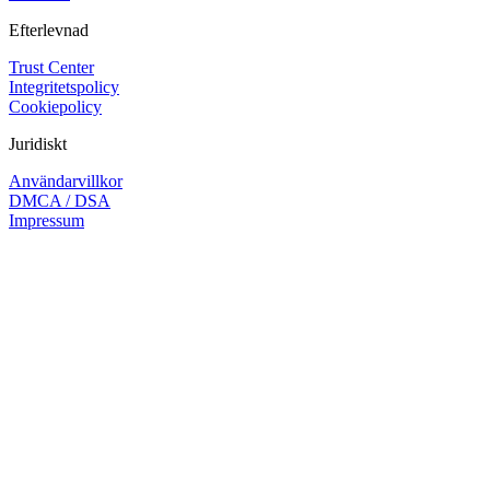
Efterlevnad
Trust Center
Integritetspolicy
Cookiepolicy
Juridiskt
Användarvillkor
DMCA / DSA
Impressum