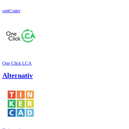
optiCutter
One Click LCA
Alternativ