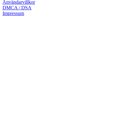
Användarvillkor
DMCA / DSA
Impressum