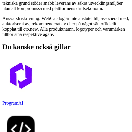
tekniska grund stöder snabb leverans av säkra utvecklingsmiljöer
utan att kompromissa med plattformens driftsekonomi.
Ansvarsfriskrivning: WebCatalog är inte anslutet till, associerat med,
auktoriserat av, rekommenderat av eller på något sätt officiellt
kopplat till cto.new. Alla produktnamn, logotyper och varumärken
tillhör sina respektive ägare.
Du kanske också gillar
ProgramAI