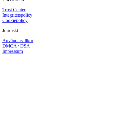
Trust Center
Integritetspolicy
Cookiepolicy
Juridiskt
Användarvillkor
DMCA / DSA
Impressum