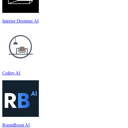
Interior Designer AI
Collov AI
RoomBoost AI