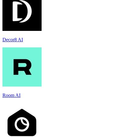
Decor8 AI
Room AI