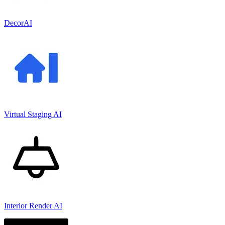
DecorAI
Virtual Staging AI
Interior Render AI