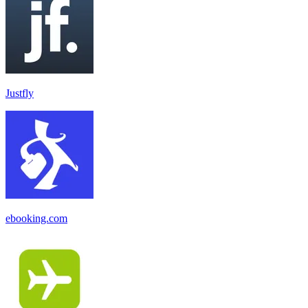
Justfly
ebooking.com