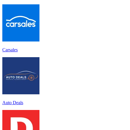
Carsales
Auto Deals