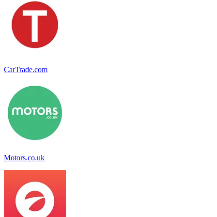
CarTrade.com
Motors.co.uk