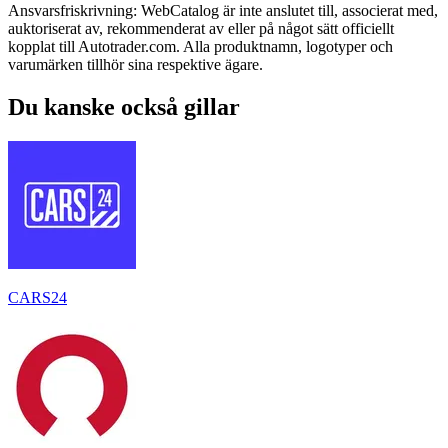
Ansvarsfriskrivning: WebCatalog är inte anslutet till, associerat med,
auktoriserat av, rekommenderat av eller på något sätt officiellt
kopplat till Autotrader.com. Alla produktnamn, logotyper och
varumärken tillhör sina respektive ägare.
Du kanske också gillar
CARS24