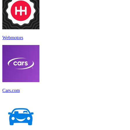
Webmotors
Cars.com