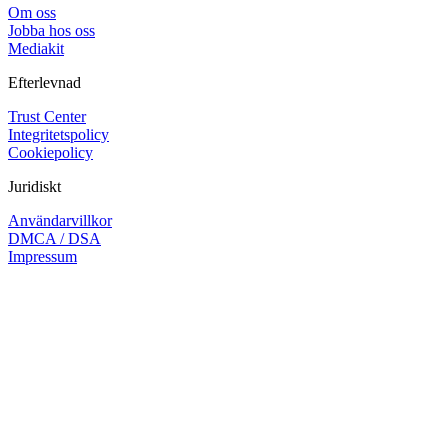
Om oss
Jobba hos oss
Mediakit
Efterlevnad
Trust Center
Integritetspolicy
Cookiepolicy
Juridiskt
Användarvillkor
DMCA / DSA
Impressum