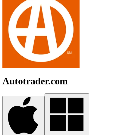
Autotrader.com