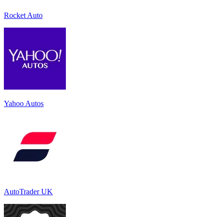
Rocket Auto
Yahoo Autos
AutoTrader UK