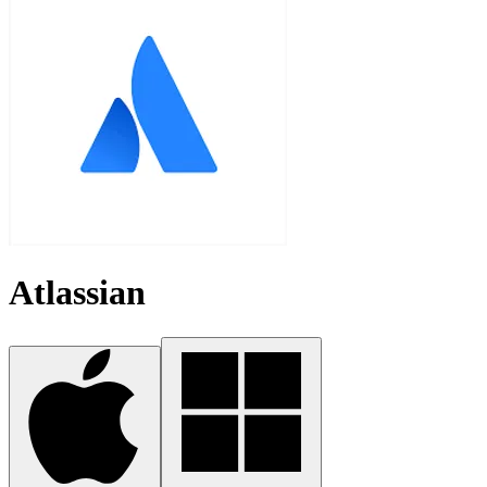
Atlassian