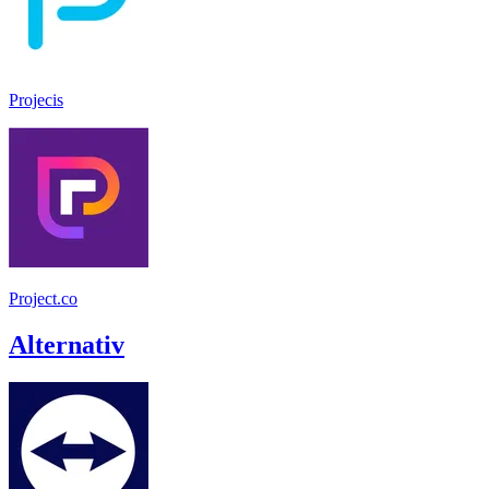
Projecis
Project.co
Alternativ