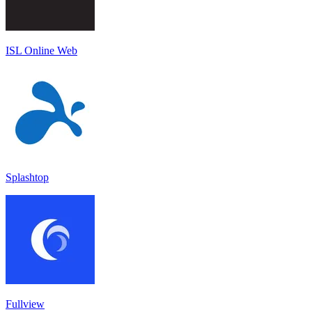
ISL Online Web
Splashtop
Fullview