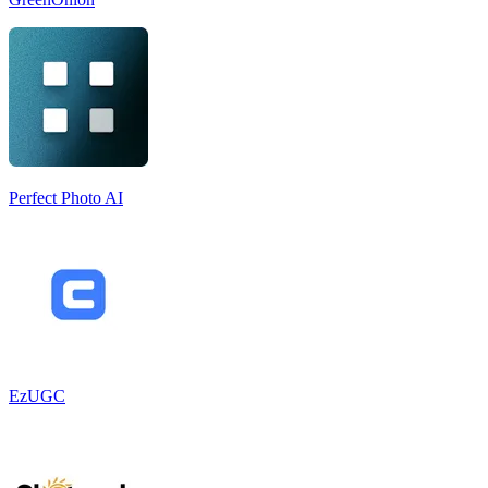
Perfect Photo AI
EzUGC