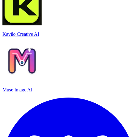
Kavilo Creative AI
Muse Image AI