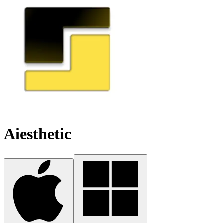
Aiesthetic