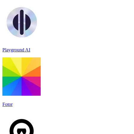
Playground AI
Fotor