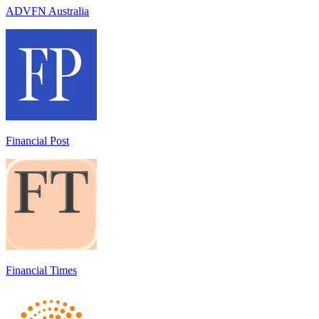
ADVFN Australia
Financial Post
Financial Times