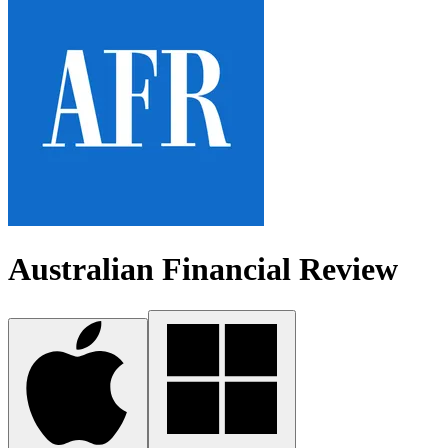
Australian Financial Review