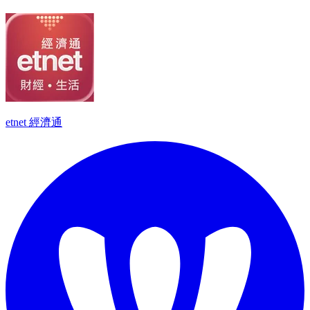
etnet 經濟通