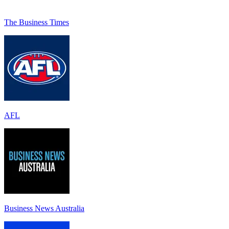
The Business Times
AFL
Business News Australia