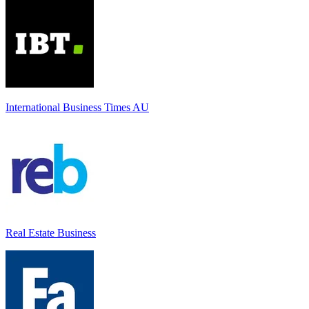
International Business Times AU
Real Estate Business