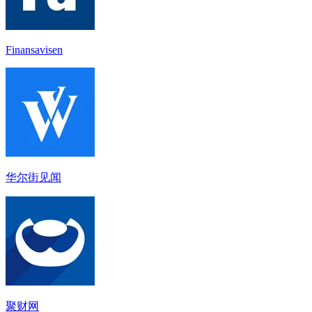
Finansavisen
华尔街见闻
聚财网