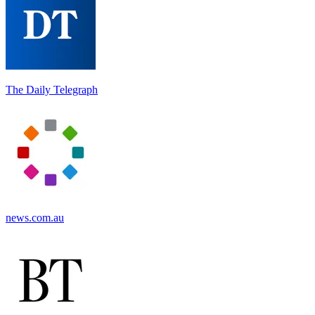
The Daily Telegraph
news.com.au