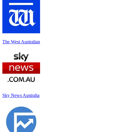
The West Australian
Sky News Australia