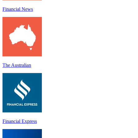
Financial News
The Australian
Financial Express