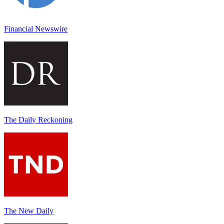
Financial Newswire
The Daily Reckoning
The New Daily