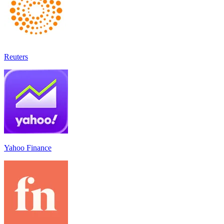
Reuters
Yahoo Finance