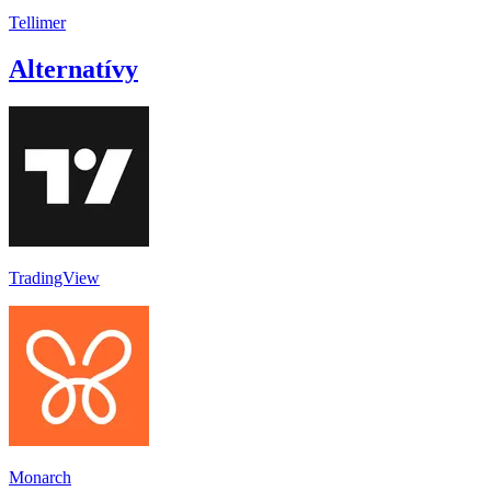
Tellimer
Alternatívy
TradingView
Monarch