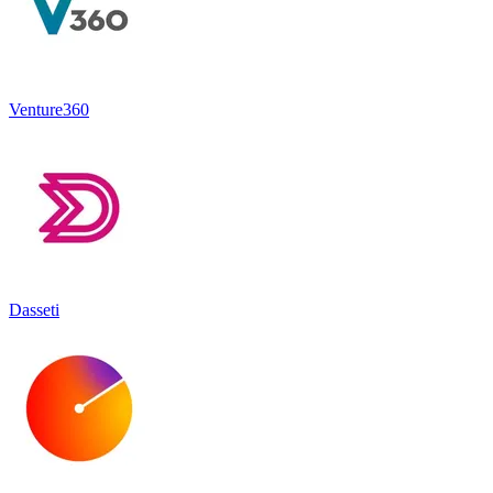
Venture360
Dasseti