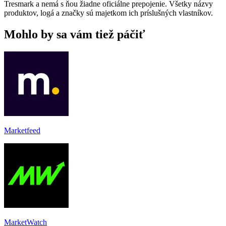
Tresmark a nemá s ňou žiadne oficiálne prepojenie. Všetky názvy
produktov, logá a značky sú majetkom ich príslušných vlastníkov.
Mohlo by sa vám tiež páčiť
Marketfeed
MarketWatch