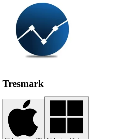
Tresmark