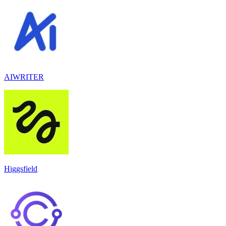
AIWRITER
Higgsfield