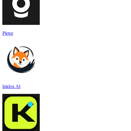
Pletor
Inkfox AI