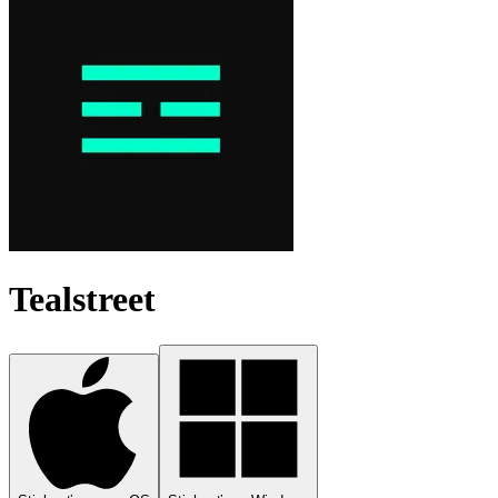
Tealstreet