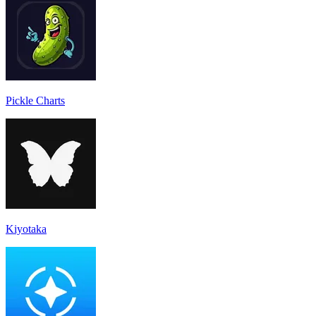
Pickle Charts
Kiyotaka