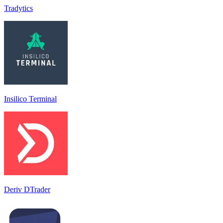
Tradytics
Insilico Terminal
Deriv DTrader