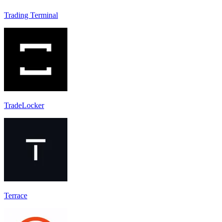
Trading Terminal
TradeLocker
Terrace