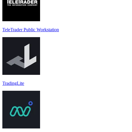
TeleTrader Public Workstation
TradingLite