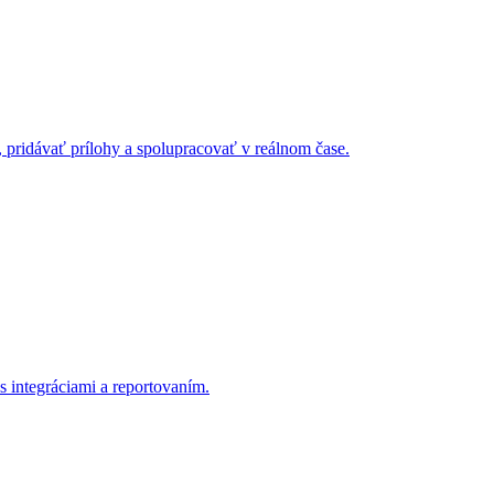
, pridávať prílohy a spolupracovať v reálnom čase.
s integráciami a reportovaním.