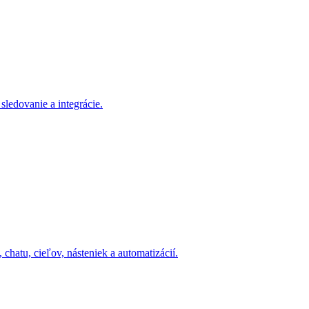
sledovanie a integrácie.
hatu, cieľov, násteniek a automatizácií.