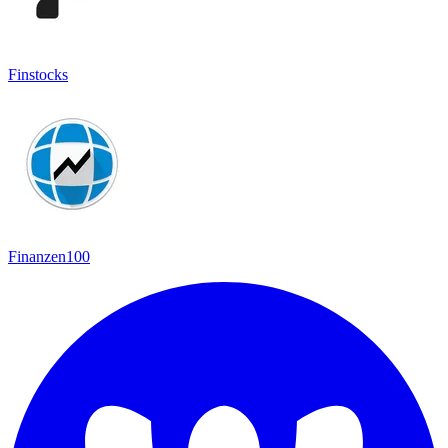
Finstocks
Finanzen100