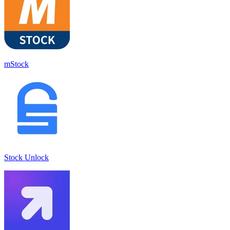
mStock
Stock Unlock