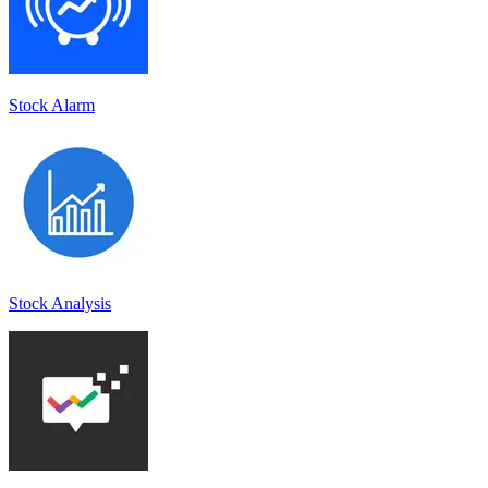
Stock Alarm
Stock Analysis