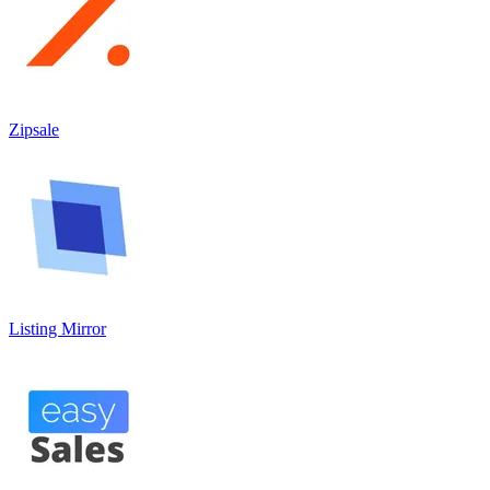
Zipsale
Listing Mirror