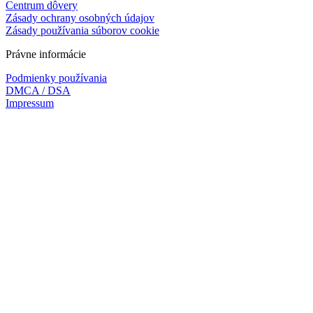
Centrum dôvery
Zásady ochrany osobných údajov
Zásady používania súborov cookie
Právne informácie
Podmienky používania
DMCA / DSA
Impressum