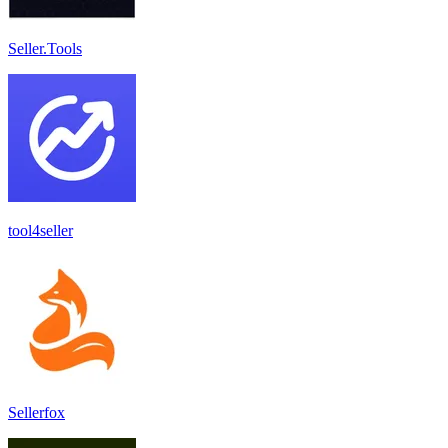
Seller.Tools
tool4seller
Sellerfox