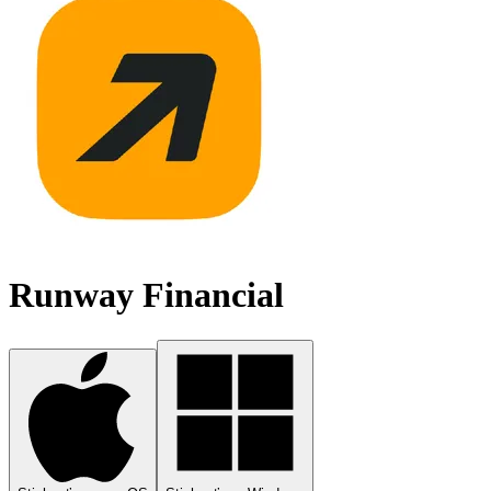
Runway Financial