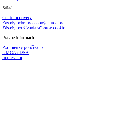
Súlad
Centrum dôvery
Zásady ochrany osobných údajov
Zásady používania súborov cookie
Právne informácie
Podmienky používania
DMCA / DSA
Impressum