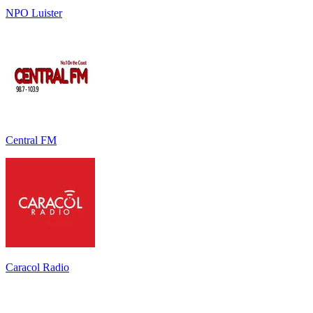
NPO Luister
Central FM
Caracol Radio