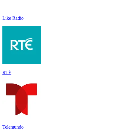
Like Radio
RTÉ
Telemundo