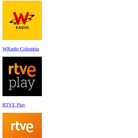
WRadio Colombia
RTVE Play