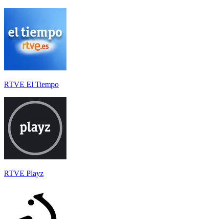
RTVE El Tiempo
RTVE Playz