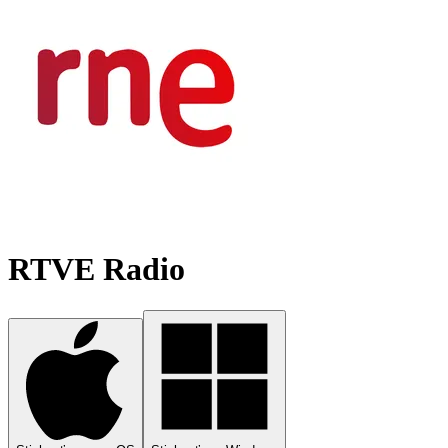
RTVE Radio