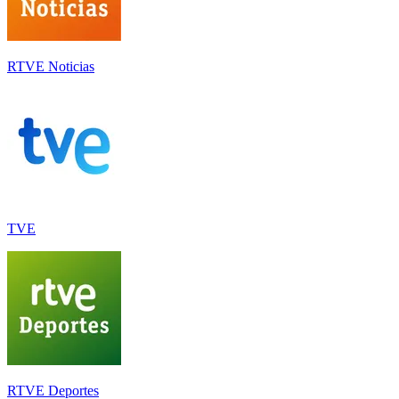
RTVE Noticias
TVE
RTVE Deportes