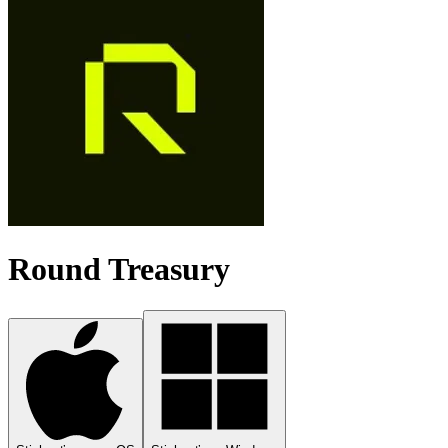
Round Treasury