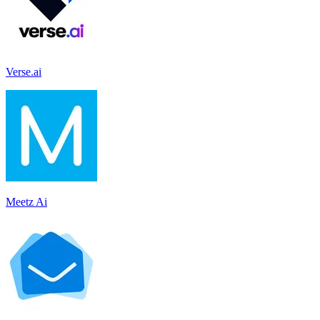
Verse.ai
Meetz Ai