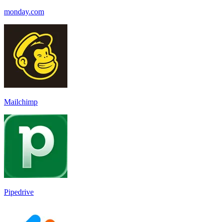
monday.com
Mailchimp
Pipedrive