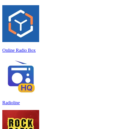
Online Radio Box
Radioline