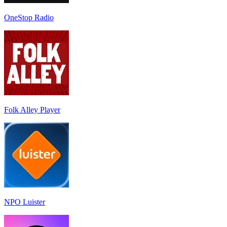
OneStop Radio
Folk Alley Player
NPO Luister