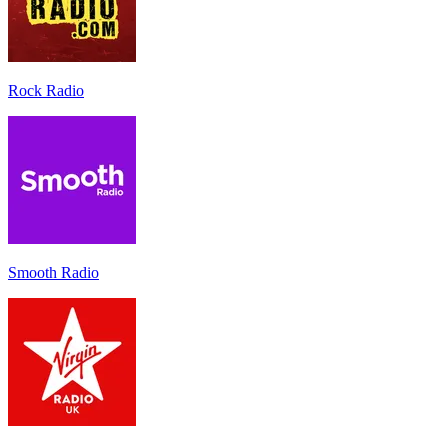
Rock Radio
Smooth Radio