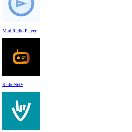
Mini Radio Player
RadioNet+