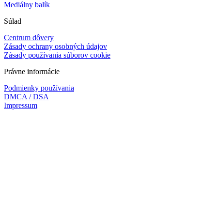
Mediálny balík
Súlad
Centrum dôvery
Zásady ochrany osobných údajov
Zásady používania súborov cookie
Právne informácie
Podmienky používania
DMCA / DSA
Impressum