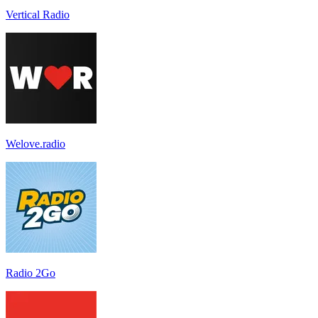
Vertical Radio
Welove.radio
Radio 2Go