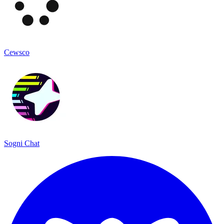
Cewsco
Sogni Chat