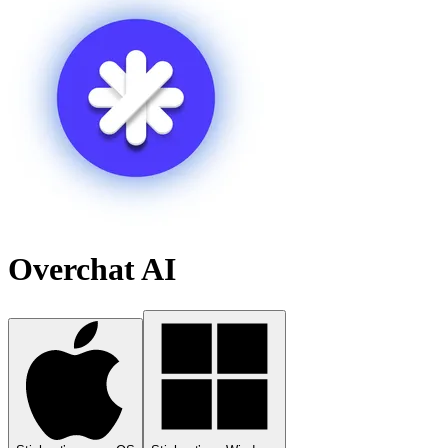
Overchat AI