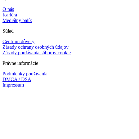
O nás
Kariéra
Mediálny balík
Súlad
Centrum dôvery
Zásady ochrany osobných údajov
Zásady používania súborov cookie
Právne informácie
Podmienky používania
DMCA / DSA
Impressum