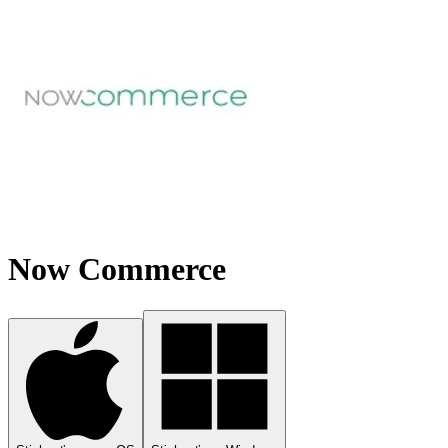
Now Commerce