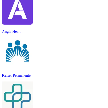
Angle Health
Kaiser Permanente