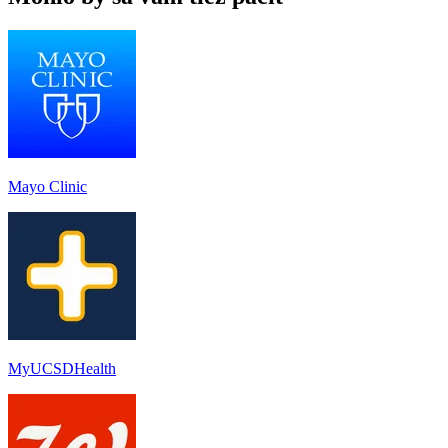
Mayo Clinic
MyUCSDHealth