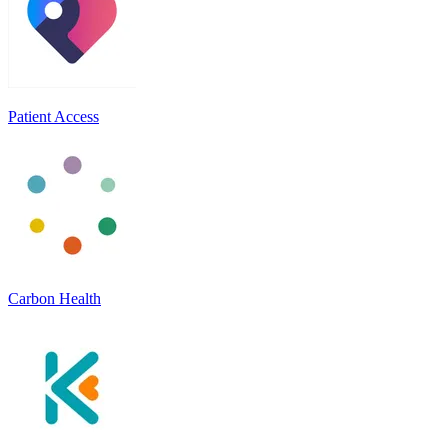
Patient Access
Carbon Health