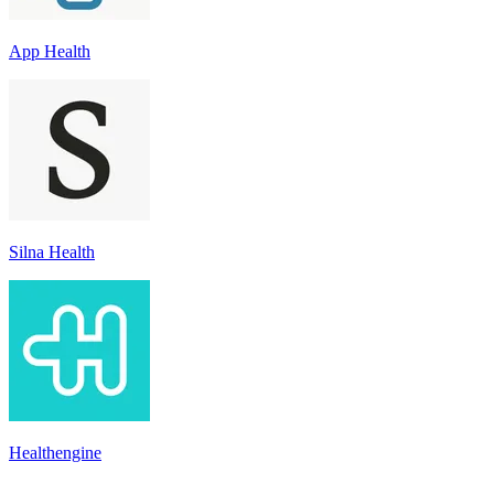
App Health
Silna Health
Healthengine