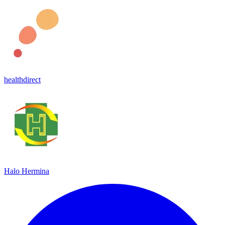
healthdirect
Halo Hermina