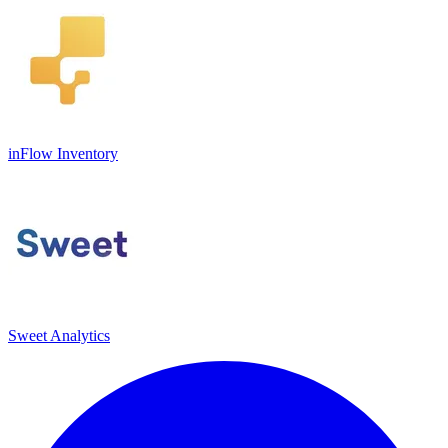
inFlow Inventory
Sweet Analytics