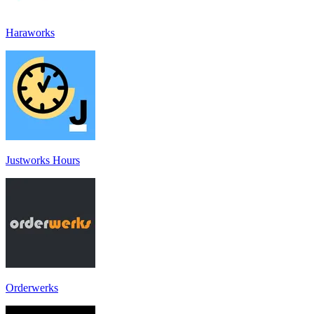
Haraworks
Justworks Hours
Orderwerks