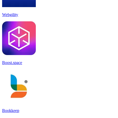
Webgility
Boost.space
Bookkeep