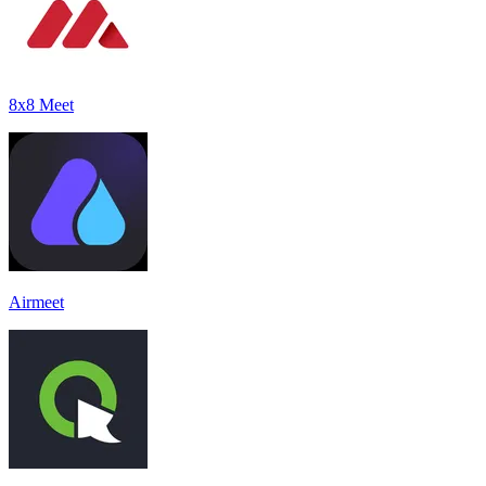
8x8 Meet
Airmeet