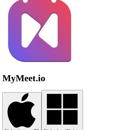
MyMeet.io