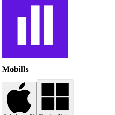
Mobills