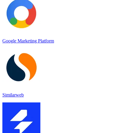
Google Marketing Platform
Similarweb