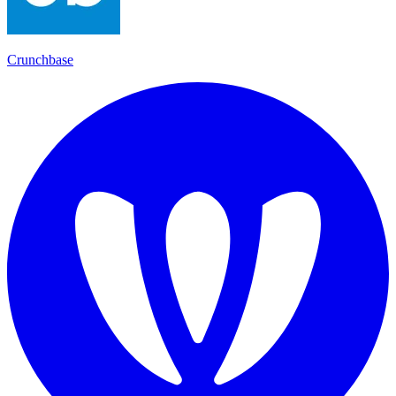
Crunchbase