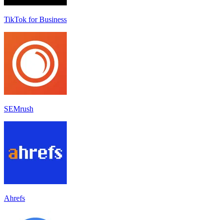
TikTok for Business
SEMrush
Ahrefs