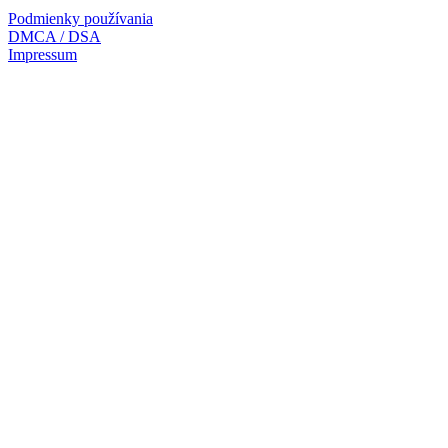
Podmienky používania
DMCA / DSA
Impressum