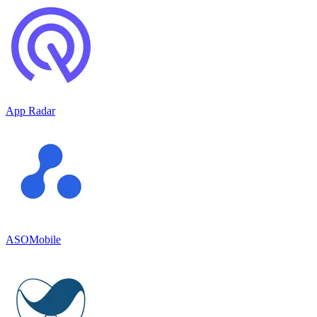
App Radar
ASOMobile