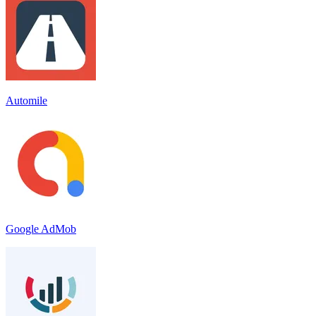
Automile
Google AdMob