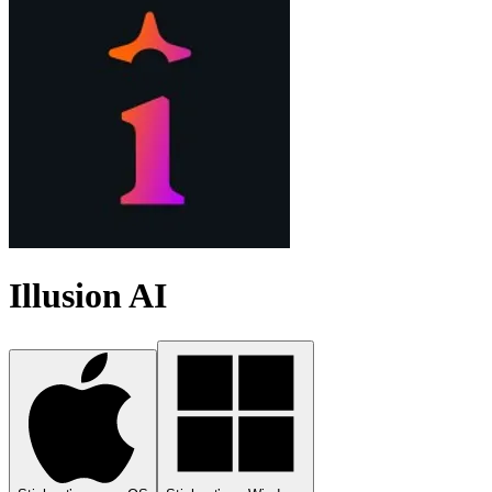
Illusion AI