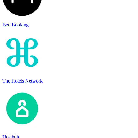
Bed Booking
The Hotels Network
Hosthub