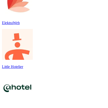
ElektraWeb
Little Hotelier