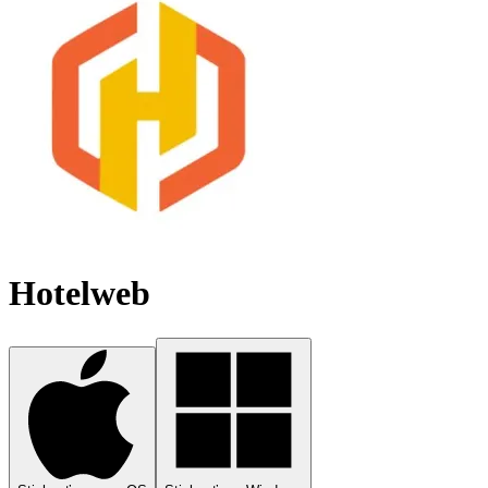
Hotelweb