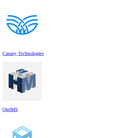
Canary Technologies
OtelMS