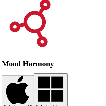
Mood Harmony