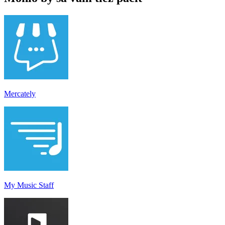
Mercately
My Music Staff