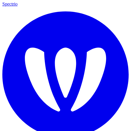
Spectrio