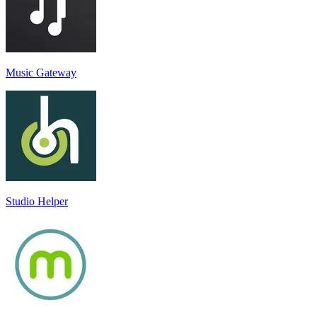
Music Gateway
Studio Helper