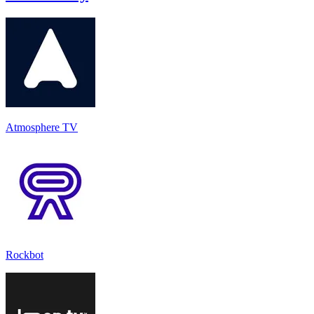
Atmosphere TV
Rockbot