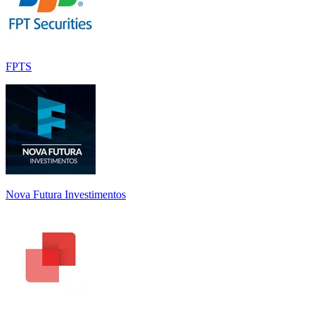
FPTS
Nova Futura Investimentos