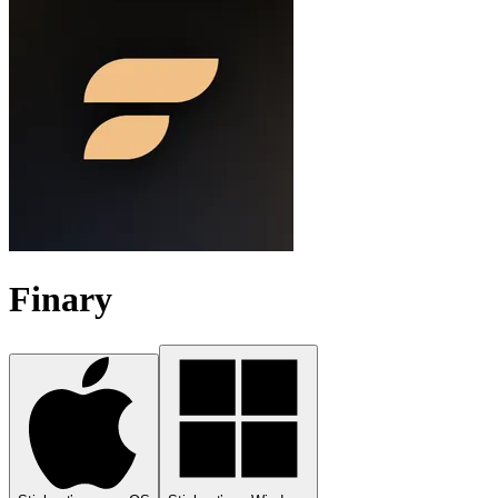
Finary