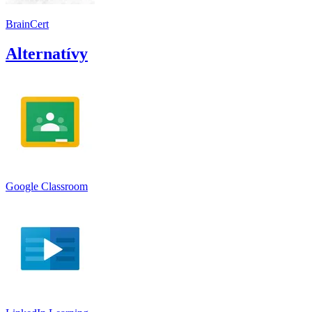
BrainCert
Alternatívy
Google Classroom