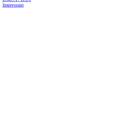
Impressum