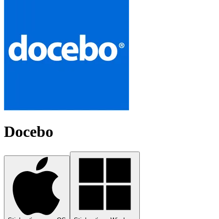
Docebo