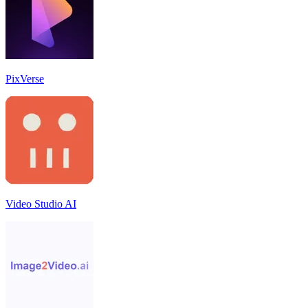
PixVerse
Video Studio AI