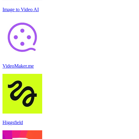
Image to Video AI
VideoMaker.me
Higgsfield