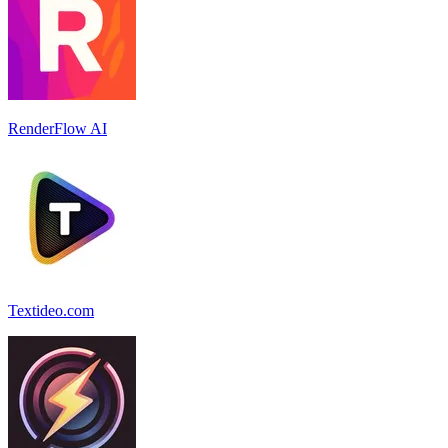
RenderFlow AI
Textideo.com