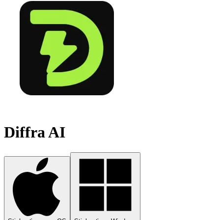
Diffra AI