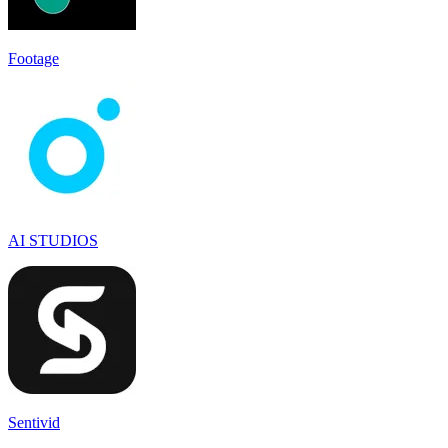
Footage
AI STUDIOS
Sentivid