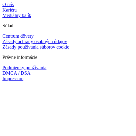
O nás
Kariéra
Mediálny balík
Súlad
Centrum dôvery
Zásady ochrany osobných údajov
Zásady používania súborov cookie
Právne informácie
Podmienky používania
DMCA / DSA
Impressum