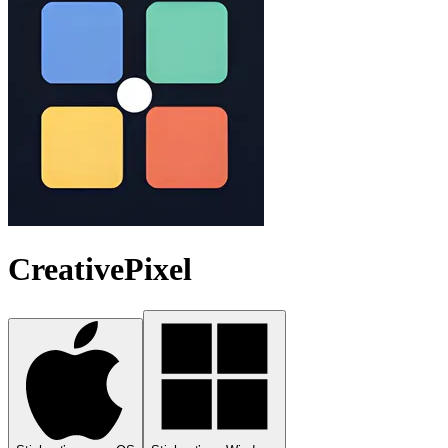
CreativePixel