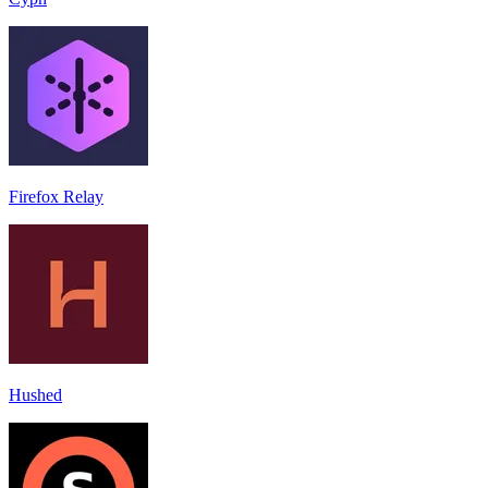
Firefox Relay
Hushed