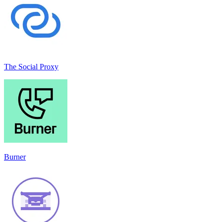
The Social Proxy
Burner