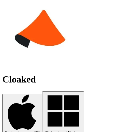
Cloaked