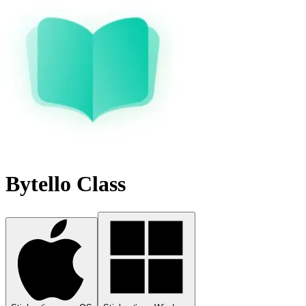
Bytello Class