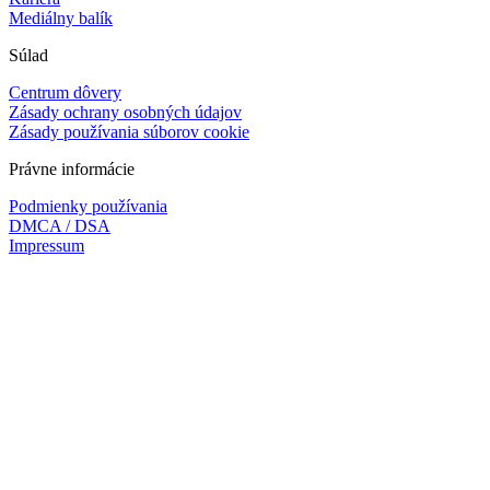
Mediálny balík
Súlad
Centrum dôvery
Zásady ochrany osobných údajov
Zásady používania súborov cookie
Právne informácie
Podmienky používania
DMCA / DSA
Impressum