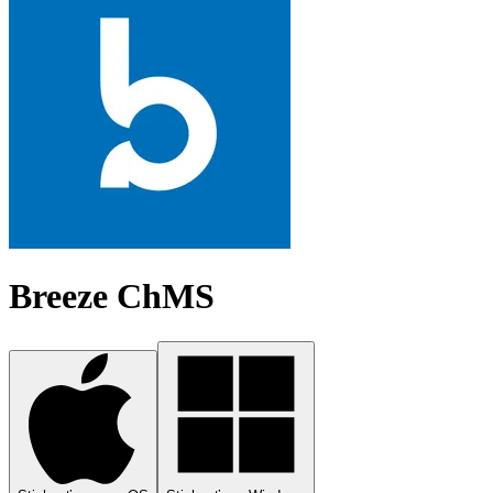
Breeze ChMS