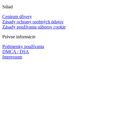
Súlad
Centrum dôvery
Zásady ochrany osobných údajov
Zásady používania súborov cookie
Právne informácie
Podmienky používania
DMCA / DSA
Impressum