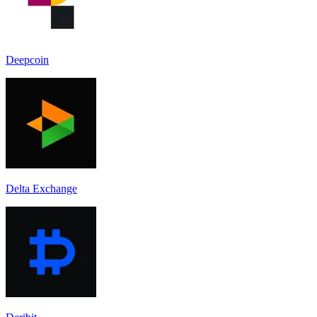
Deepcoin
Delta Exchange