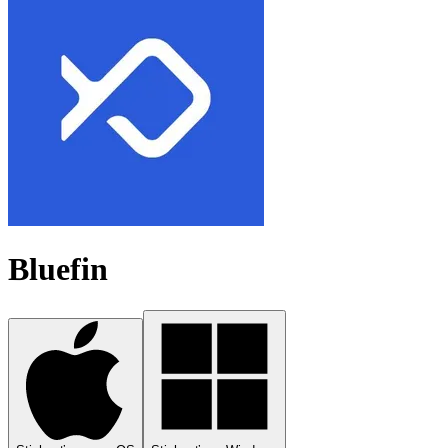
Bluefin