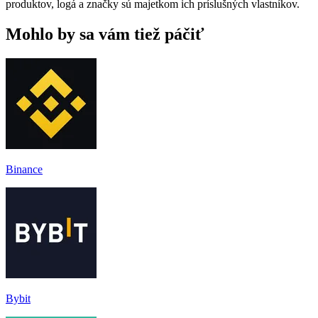
produktov, logá a značky sú majetkom ich príslušných vlastníkov.
Mohlo by sa vám tiež páčiť
Binance
Bybit