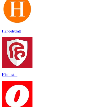
Handelsblatt
Hindustan