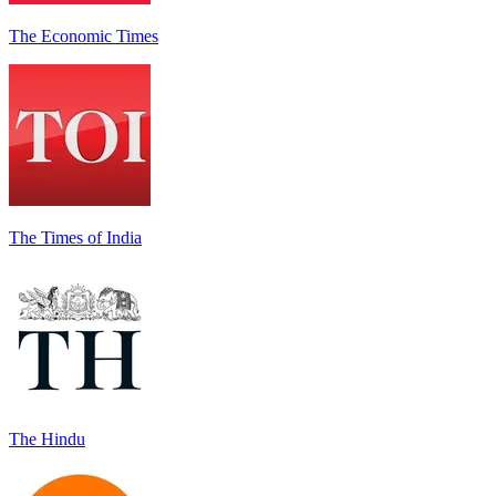
The Economic Times
The Times of India
The Hindu