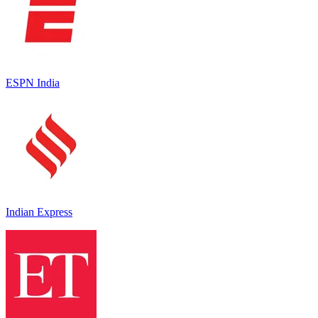
ESPN India
Indian Express