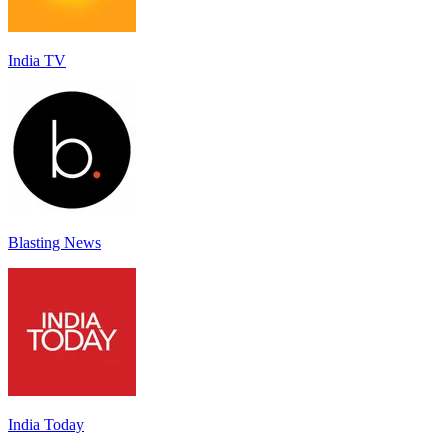
India TV
Blasting News
India Today