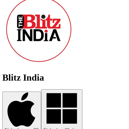
Blitz India