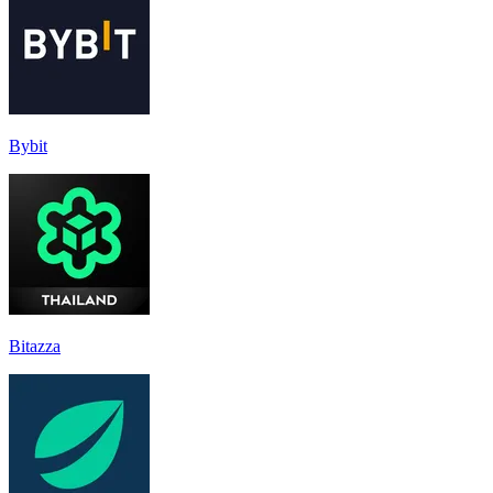
Bybit
Bitazza