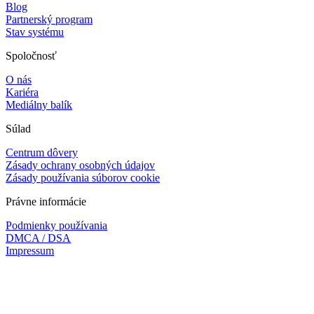
Blog
Partnerský program
Stav systému
Spoločnosť
O nás
Kariéra
Mediálny balík
Súlad
Centrum dôvery
Zásady ochrany osobných údajov
Zásady používania súborov cookie
Právne informácie
Podmienky používania
DMCA / DSA
Impressum