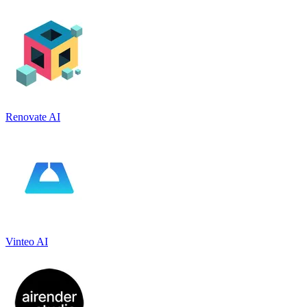
Renovate AI
Vinteo AI