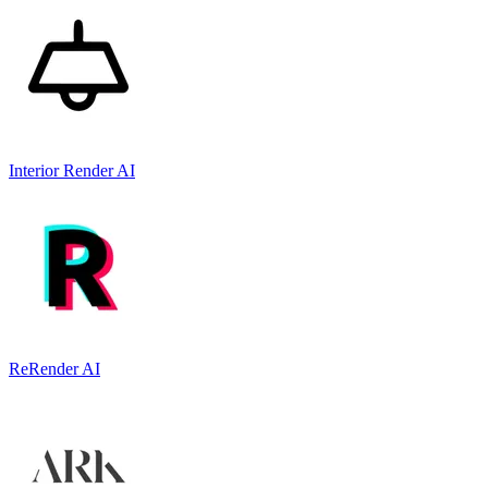
Interior Render AI
ReRender AI