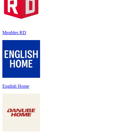
Meubles RD
English Home