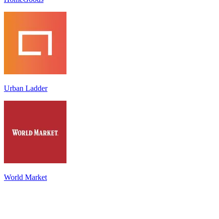
Urban Ladder
World Market