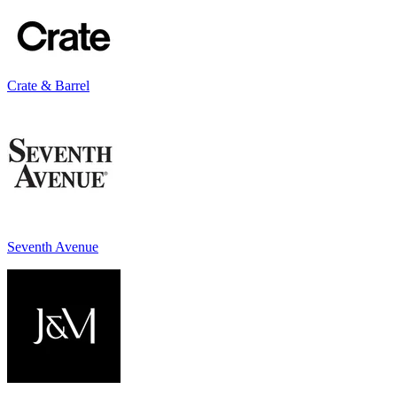
Crate & Barrel
Seventh Avenue