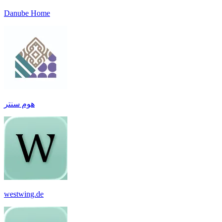
Danube Home
هوم سنتر
westwing.de