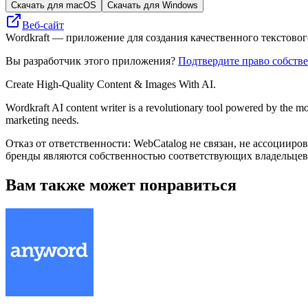
Скачать для macOS
Скачать для Windows
Веб-сайт
Wordkraft — приложение для создания качественного текстовог
Вы разработчик этого приложения?
Подтвердите право собств
Create High-Quality Content & Images With AI.
Wordkraft AI content writer is a revolutionary tool powered by the mo
marketing needs.
Отказ от ответственности: WebCatalog не связан, не ассоцииро
бренды являются собственностью соответствующих владельцев
Вам также может понравиться