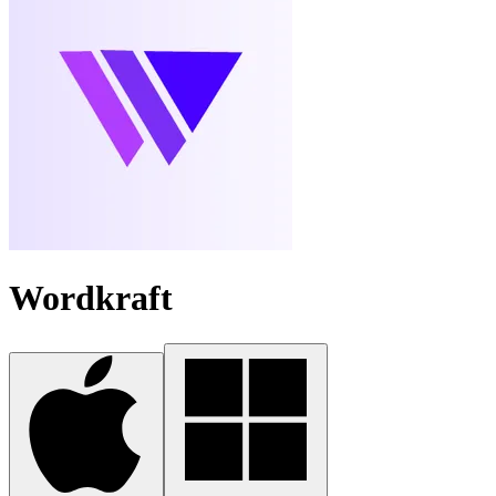
Wordkraft