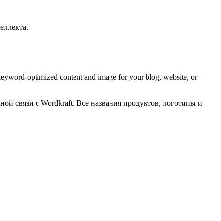
еллекта.
, keyword-optimized content and image for your blog, website, or
ной связи с Wordkraft. Все названия продуктов, логотипы и