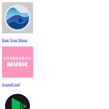
Rate Your Music
SoundGrail