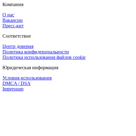
Компания
О нас
Вакансии
Пресс-кит
Соответствие
Центр доверия
Политика конфиденциальности
Политика использования файлов cookie
Юридическая информация
Условия использования
DMCA / DSA
Impressum