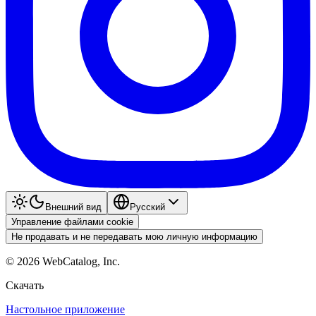
Внешний вид
Pyccкий
Управление файлами cookie
Не продавать и не передавать мою личную информацию
©
2026
WebCatalog, Inc.
Скачать
Настольное приложение