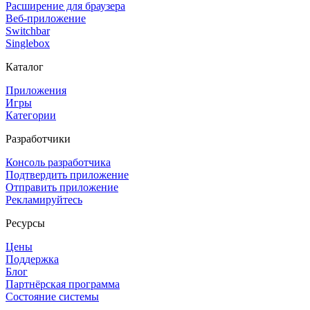
Расширение для браузера
Веб-приложение
Switchbar
Singlebox
Каталог
Приложения
Игры
Категории
Разработчики
Консоль разработчика
Подтвердить приложение
Отправить приложение
Рекламируйтесь
Ресурсы
Цены
Поддержка
Блог
Партнёрская программа
Состояние системы