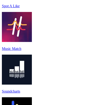
Spot A Like
Music Match
Soundcharts