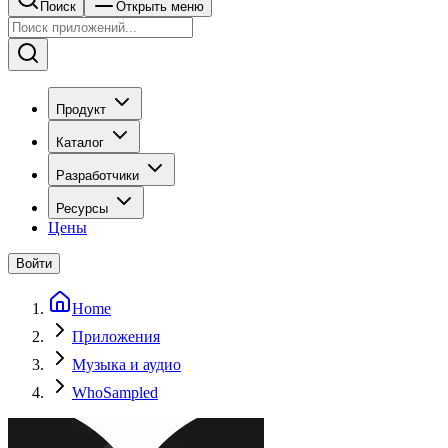
Поиск
Открыть меню
Продукт
Каталог
Разработчики
Ресурсы
Цены
Войти
Home
Приложения
Музыка и аудио
WhoSampled